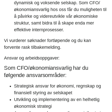
dynamisk og voksende selskap. Som CFO/
økonomiansvarlig hos oss får du muligheten til
å påvirke og videreutvikle vår økonomiske
struktur, samt bidra til å skape enda mer
effektive internprosesser.
Vi vurderer søknader fortløpende og du kan
forvente rask tilbakemelding.
Ansvar og arbeidsoppgaver:
Som CFO/økonomiansvarlig har du
følgende ansvarsområder:
Strategisk ansvar for økonomi, regnskap og
finansiell styring av selskapet
Utvikling og implementering av en helhetlig
økonomisk strategi