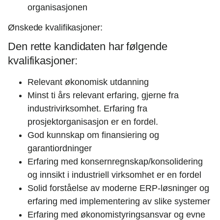
organisasjonen
Ønskede kvalifikasjoner:
Den rette kandidaten har følgende
kvalifikasjoner:
Relevant økonomisk utdanning
Minst ti års relevant erfaring, gjerne fra
industrivirksomhet. Erfaring fra
prosjektorganisasjon er en fordel.
God kunnskap om finansiering og
garantiordninger
Erfaring med konsernregnskap/konsolidering
og innsikt i industriell virksomhet er en fordel
Solid forståelse av moderne ERP-løsninger og
erfaring med implementering av slike systemer
Erfaring med økonomistyringsansvar og evne