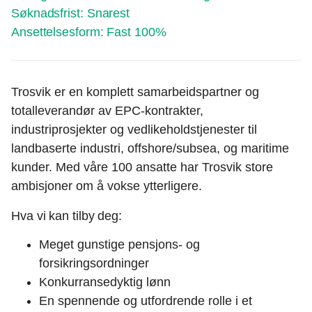
Søknadsfrist:
Snarest
Ansettelsesform:
Fast 100%
Trosvik er en komplett samarbeidspartner og
totalleverandør av EPC-kontrakter,
industriprosjekter og vedlikeholdstjenester til
landbaserte industri, offshore/subsea, og maritime
kunder. Med våre 100 ansatte har Trosvik store
ambisjoner om å vokse ytterligere.
Hva vi kan tilby deg:
Meget gunstige pensjons- og
forsikringsordninger
Konkurransedyktig lønn
En spennende og utfordrende rolle i et