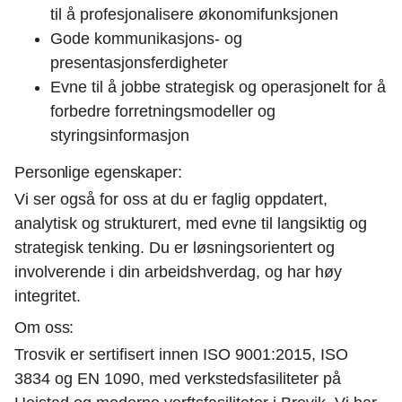
til å profesjonalisere økonomifunksjonen
Gode kommunikasjons- og
presentasjonsferdigheter
Evne til å jobbe strategisk og operasjonelt for å
forbedre forretningsmodeller og
styringsinformasjon
Personlige egenskaper:
Vi ser også for oss at du er faglig oppdatert,
analytisk og strukturert, med evne til langsiktig og
strategisk tenking. Du er løsningsorientert og
involverende i din arbeidshverdag, og har høy
integritet.
Om oss:
Trosvik er sertifisert innen ISO 9001:2015, ISO
3834 og EN 1090, med verkstedsfasiliteter på