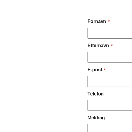
Fornavn
*
Etternavn
*
E-post
*
Telefon
Melding