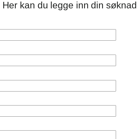
Her kan du legge inn din søknad