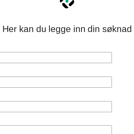
Her kan du legge inn din søknad