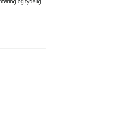
føring og tydelig