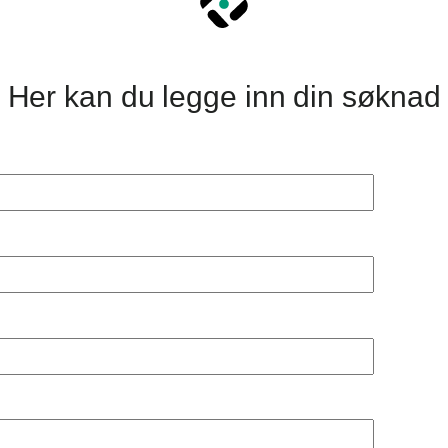
Her kan du legge inn din søknad