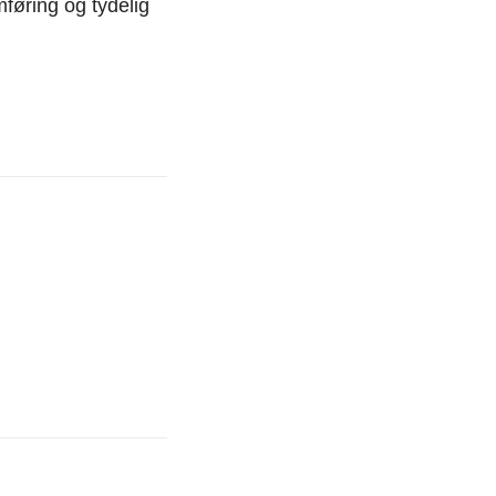
føring og tydelig