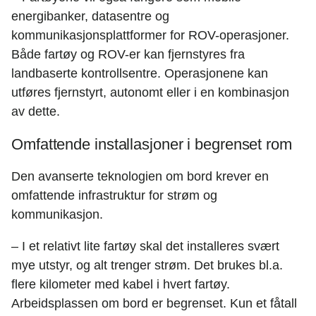
energibanker, datasentre og
kommunikasjonsplattformer for ROV-operasjoner.
Både fartøy og ROV-er kan fjernstyres fra
landbaserte kontrollsentre. Operasjonene kan
utføres fjernstyrt, autonomt eller i en kombinasjon
av dette.
Omfattende installasjoner i begrenset rom
Den avanserte teknologien om bord krever en
omfattende infrastruktur for strøm og
kommunikasjon.
– I et relativt lite fartøy skal det installeres svært
mye utstyr, og alt trenger strøm. Det brukes bl.a.
flere kilometer med kabel i hvert fartøy.
Arbeidsplassen om bord er begrenset. Kun et fåtall