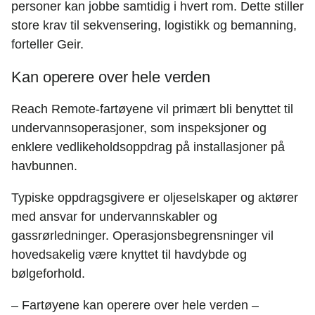
personer kan jobbe samtidig i hvert rom. Dette stiller
store krav til sekvensering, logistikk og bemanning,
forteller Geir.
Kan operere over hele verden
Reach Remote-fartøyene vil primært bli benyttet til
undervannsoperasjoner, som inspeksjoner og
enklere vedlikeholdsoppdrag på installasjoner på
havbunnen.
Typiske oppdragsgivere er oljeselskaper og aktører
med ansvar for undervannskabler og
gassrørledninger. Operasjonsbegrensninger vil
hovedsakelig være knyttet til havdybde og
bølgeforhold.
– Fartøyene kan operere over hele verden –