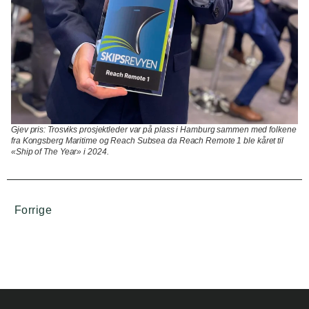
Gjev pris:
Trosviks prosjektleder var på plass i Hamburg sammen med folkene
fra Kongsberg Maritime og Reach Subsea da Reach Remote 1 ble kåret til
«Ship of The Year» i 2024.
Forrige