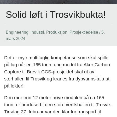
Solid løft i Trosvikbukta!
Engineering
,
Industri
,
Produksjon
,
Prosjektledelse
/
5.
mars 2024
Det er mye multifaglig kompetanse som skal spille
på lag når en 165 tonn tung modul fra Aker Carbon
Capture til Brevik CCS-prosjektet skal ut av
storhallen til Trosvik og kranes fra dypvannskaia ut
på lekter!
Den mer enn 12 meter høye modulen på ca 165
tonn, er produsert i den store verftshallen til Trosvik.
Tirsdag 27. februar var den klar for transport til